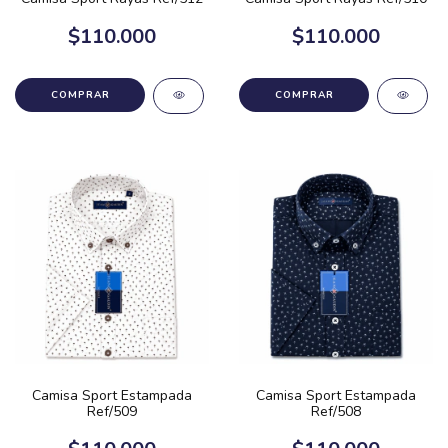
$110.000
$110.000
COMPRAR
COMPRAR
Camisa Sport Estampada
Camisa Sport Estampada
Ref/509
Ref/508