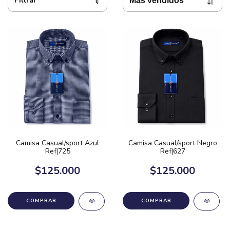
Filtrar
Camisa Casual/sport Azul
Camisa Casual/sport Negro
Ref|725
Ref|627
$125.000
$125.000
COMPRAR
COMPRAR