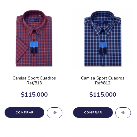
Camisa Sport Cuadros
Camisa Sport Cuadros
Ref/813
Ref/812
$115.000
$115.000
COMPRAR
COMPRAR